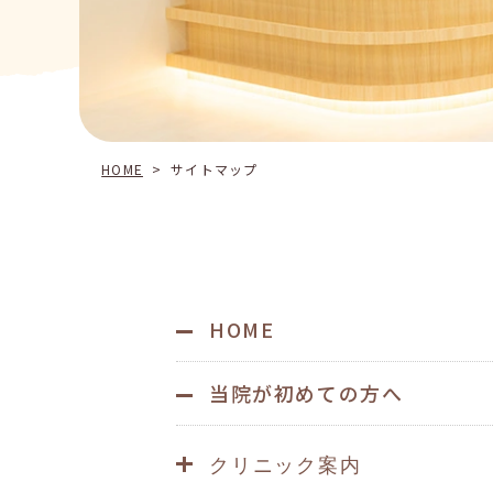
HOME
>
サイトマップ
HOME
当院が初めての方へ
クリニック案内