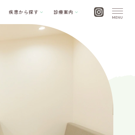
疾患から探す
診療案内
MENU