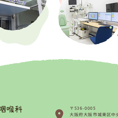
〒536-0005
大阪府大阪市
城東区中央