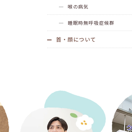
喉の病気
睡眠時無呼吸症候群
首・顔について