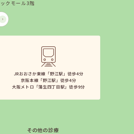
ックモール3階
JRおおさか東線「野江駅」徒歩4分
京阪本線「野江駅」徒歩4分
大阪メトロ「蒲生四丁目駅」徒歩9分
その他の診療