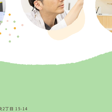
2丁目 15-14