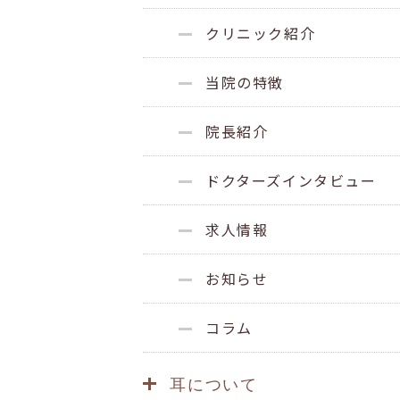
クリニック紹介
当院の特徴
院長紹介
ドクターズインタビュー
求人情報
お知らせ
コラム
耳について