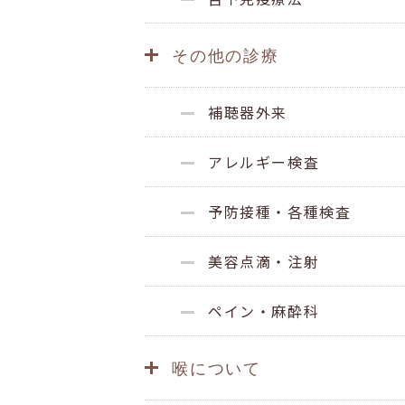
その他の診療
補聴器外来
アレルギー検査
予防接種・各種検査
美容点滴・注射
ペイン・麻酔科
喉について