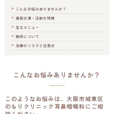
こんなお悩みありませんか？
美容点滴・注射の特徴
主なメニュー
施術について
治療のリスクと注意点
こんなお悩みありませんか？
このようなお悩みは、大阪市城東区
のもりクリニック耳鼻咽喉科にご相
談ください