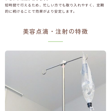
短時間で行えるため、忙しい方でも取り入れやすく、定期
的に続けることで効果がより安定します。
美容点滴・注射の特徴