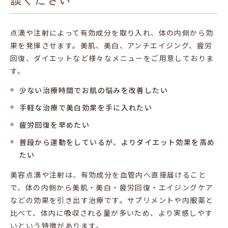
点滴や注射によって有効成分を取り入れ、体の内側から効
果を発揮させます。美肌、美白、アンチエイジング、疲労
回復、ダイエットなど様々なメニューをご用意しておりま
す。
少ない治療時間でお肌の悩みを改善したい
手軽な治療で美白効果を手に入れたい
疲労回復を早めたい
普段から運動をしているが、よりダイエット効果を高め
たい
美容点滴や注射は、有効成分を血管内へ直接届けること
で、体の内側から美肌・美白・疲労回復・エイジングケア
などの効果を引き出す治療です。サプリメントや内服薬と
比べて、体内に吸収される量が多いため、より実感しやす
いという特徴があります。