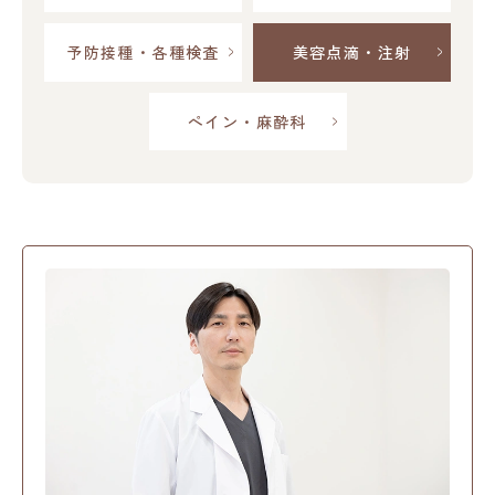
予防接種・各種検査
美容点滴・注射
ペイン・麻酔科