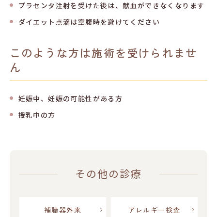
プラセンタ注射を受けた後は、献血ができなくなります
ダイエット点滴は空腹時を避けてください
このような方は施術を受けられませ
ん
妊娠中、妊娠の可能性がある方
授乳中の方
その他の診療
補聴器外来
アレルギー検査