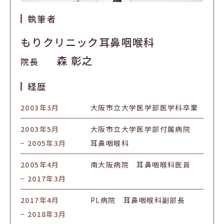
執筆者
もりクリニック耳鼻咽喉科
森 彰之
院長
経歴
2003年3月
大阪市立大学医学部医学科卒業
2003年5月
大阪市立大学医学部付属病院
− 2005年3月
耳鼻咽喉科
2005年4月
南大阪病院 耳鼻咽喉科医員
− 2017年3月
2017年4月
PL病院 耳鼻咽喉科副部長
− 2018年3月