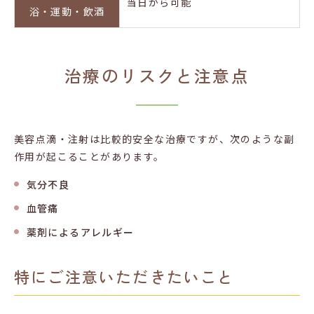
当日から可能
浴・運動・
飲酒
治療のリスクと注意点
美容点滴・注射は比較的安全な治療ですが、次のような副
作用が起こることがあります。
気分不良
血管痛
薬剤によるアレルギー
特にご注意いただきたいこと