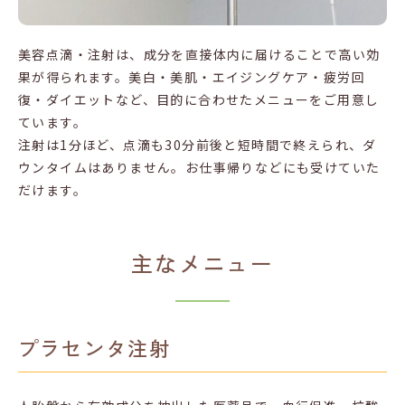
美容点滴・注射は、成分を直接体内に届けることで高い効
果が得られます。美白・美肌・エイジングケア・疲労回
復・ダイエットなど、目的に合わせたメニューをご用意し
ています。
注射は1分ほど、点滴も30分前後と短時間で終えられ、ダ
ウンタイムはありません。お仕事帰りなどにも受けていた
だけます。
主なメニュー
プラセンタ注射