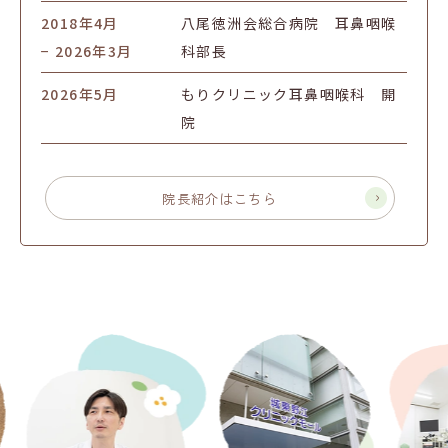
2018年4月
八尾徳洲会総合病院 耳鼻咽喉
− 2026年3月
科部長
2026年5月
もりクリニック耳鼻咽喉科 開
院
院長紹介はこちら