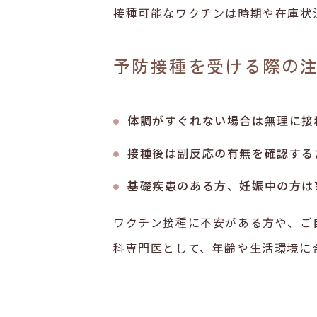
接種可能なワクチンは時期や在庫状
予防接種を受ける際の
体調がすぐれない場合は無理に接
接種後は副反応の有無を確認する
基礎疾患のある方、妊娠中の方は
ワクチン接種に不安がある方や、ご
科専門医として、年齢や生活環境に