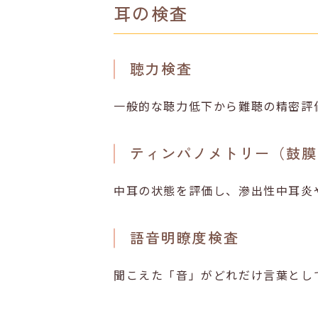
耳の検査
聴力検査
一般的な聴力低下から難聴の精密評
ティンパノメトリー（鼓膜
中耳の状態を評価し、滲出性中耳炎
語音明瞭度検査
聞こえた「音」がどれだけ言葉とし