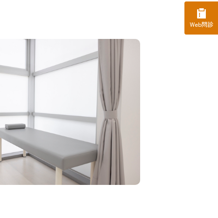
Web問診