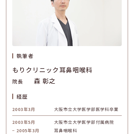
執筆者
もりクリニック耳鼻咽喉科
森 彰之
院長
経歴
2003年3月
大阪市立大学医学部医学科卒業
2003年5月
大阪市立大学医学部付属病院
− 2005年3月
耳鼻咽喉科