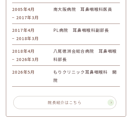
2005年4月
南大阪病院 耳鼻咽喉科医員
− 2017年3月
2017年4月
PL病院 耳鼻咽喉科副部長
− 2018年3月
2018年4月
八尾徳洲会総合病院 耳鼻咽喉
− 2026年3月
科部長
2026年5月
もりクリニック耳鼻咽喉科 開
院
院長紹介はこちら