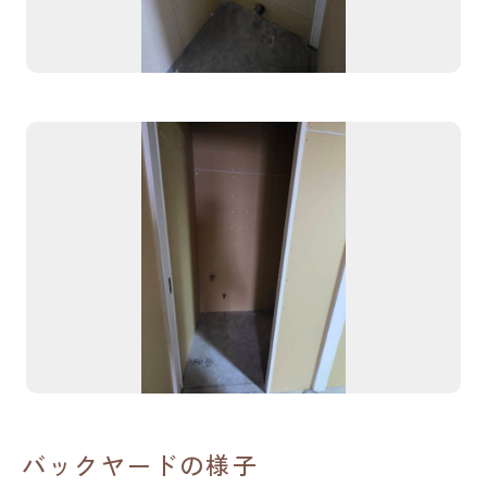
バックヤードの様子