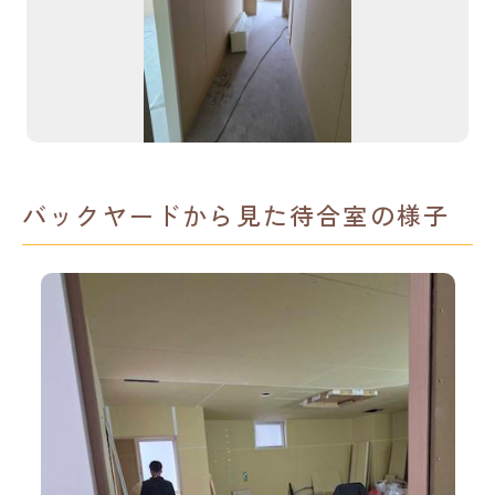
バックヤードから見た待合室の様子