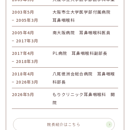
2003年5月
大阪市立大学医学部付属病院
− 2005年3月
耳鼻咽喉科
2005年4月
南大阪病院 耳鼻咽喉科医員
− 2017年3月
2017年4月
PL病院 耳鼻咽喉科副部長
− 2018年3月
2018年4月
八尾徳洲会総合病院 耳鼻咽喉
− 2026年3月
科部長
2026年5月
もりクリニック耳鼻咽喉科 開
院
院長紹介はこちら