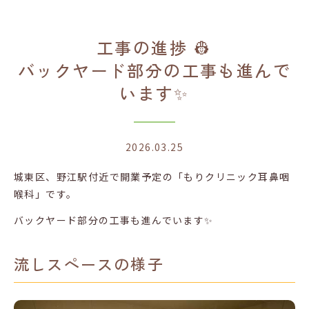
ん
で
い
工事の進捗 👷
ま
バックヤード部分の工事も進んで
す
✨
います✨
2026.03.25
城東区、野江駅付近で開業予定の「もりクリニック耳鼻咽
喉科」です。
バックヤード部分の工事も進んでいます✨
流しスペースの様子