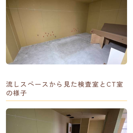
流しスペースから見た検査室とCT室
の様子