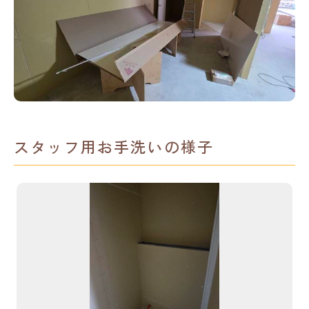
スタッフ用お手洗いの様子