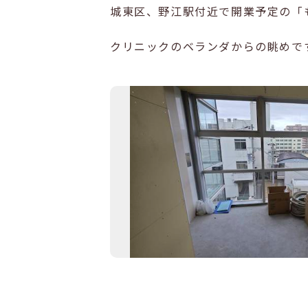
城東区、野江駅付近で開業予定の「
クリニックのベランダからの眺めで