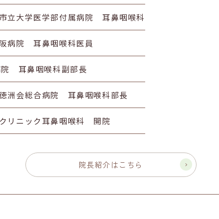
市立大学医学部付属病院 耳鼻咽喉科
阪病院 耳鼻咽喉科医員
病院 耳鼻咽喉科副部長
徳洲会総合病院 耳鼻咽喉科部長
クリニック耳鼻咽喉科 開院
院長紹介はこちら