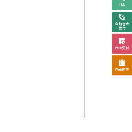
TEL
自動音声
受付
Web受付
Web問診