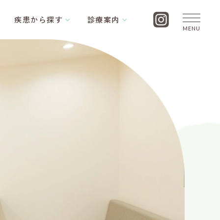
疾患から探す
診療案内
MENU