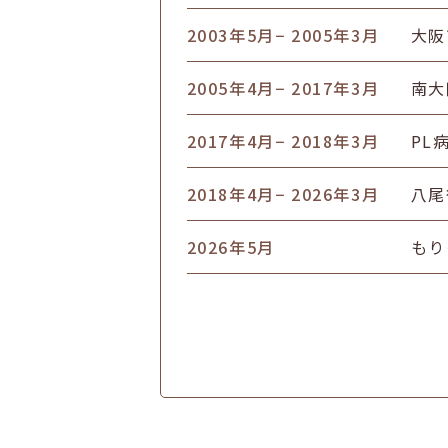
2003年5月
− 2005年3月
大阪
2005年4月
− 2017年3月
南大
2017年4月
− 2018年3月
PL
2018年4月
− 2026年3月
八尾
2026年5月
もり