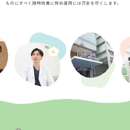
ものにすべく随時改善に努め運用には万全を尽くします。