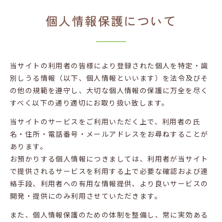
個人情報保護について
当サイトの利用者の皆様により登録された個人を特定・識
別しうる情報（以下、個人情報といいます）を法令及びそ
の他の規範を遵守し、大切な個人情報の保護に万全を尽く
すべく以下の通り適切にお取り扱い致します。
当サイトのサービスをご利用いただく上で、利用者の氏
名・住所・電話番号・メールアドレスをお尋ねすることが
あります。
お預かりする個人情報につきましては、利用者が当サイト
で提供されるサービスを利用する上で必要な確認および連
絡手段、利用者への有用な情報提供、より良いサービスの
開発・提供にのみ利用させていただきます。
また、個人情報保護のための体制を整備し、常に実効ある